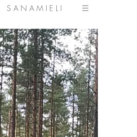
SANAMIELI