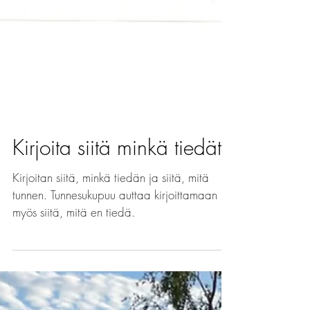
Kirjoita siitä minkä tiedät
Kirjoitan siitä, minkä tiedän ja siitä, mitä
tunnen. Tunnesukupuu auttaa kirjoittamaan
myös siitä, mitä en tiedä.