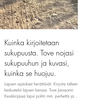
Kuinka kirjoitetaan
sukupuusta. Tove nojasi