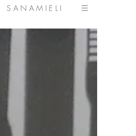
SANAMIELI