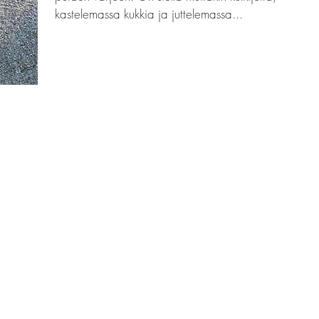
kastelemassa kukkia ja juttelemassa...