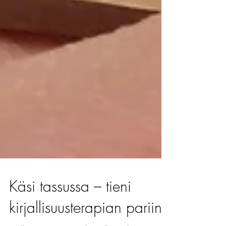
Käsi tassussa – tieni