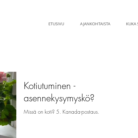
ETUSIVU
AJANKOHTAISTA
KUKA 
Kotiutuminen -
asennekysymyskö?
Missä on koti? 5. Kanada-postaus.