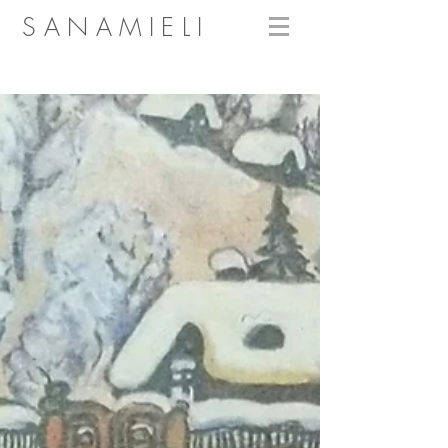
SANAMIELI