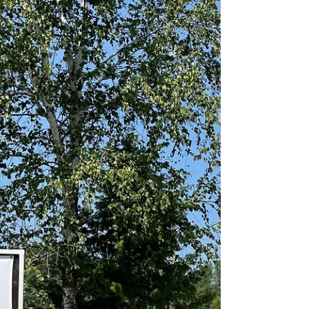
Lentoja, tunteita. 4. Kanada-postaus.