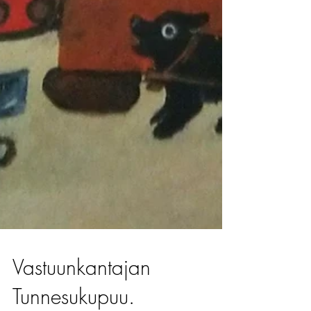
Vastuunkantajan