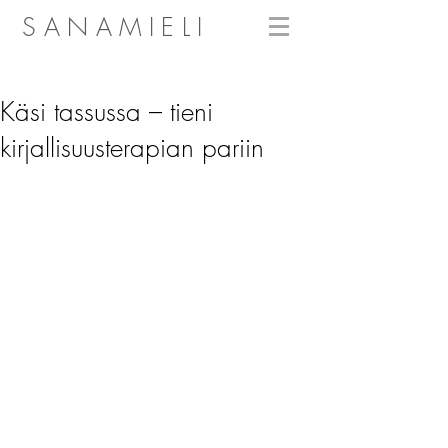
SANAMIELI
Käsi tassussa – tieni
kirjallisuusterapian pariin