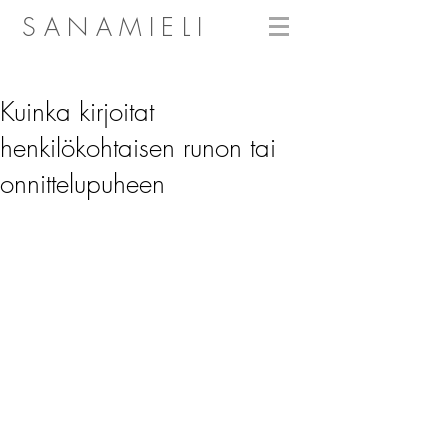
SANAMIELI
Kuinka kirjoitat
henkilökohtaisen runon tai
onnittelupuheen