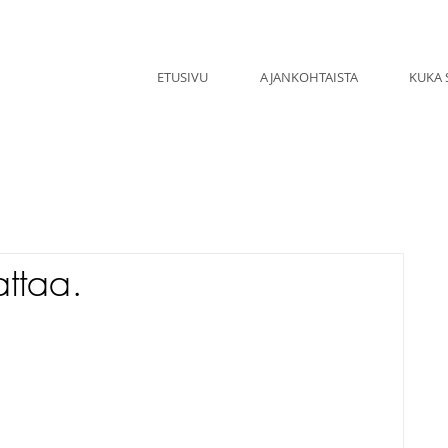
ETUSIVU
AJANKOHTAISTA
KUKA 
ttaa.