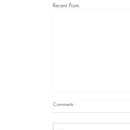
Recent Posts
Comments