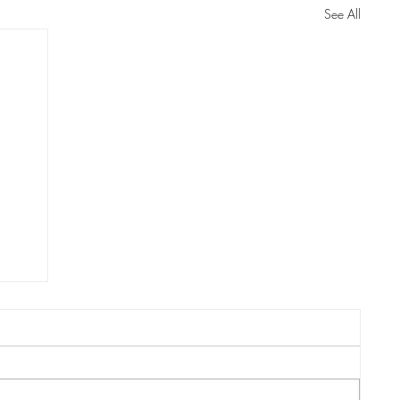
See All