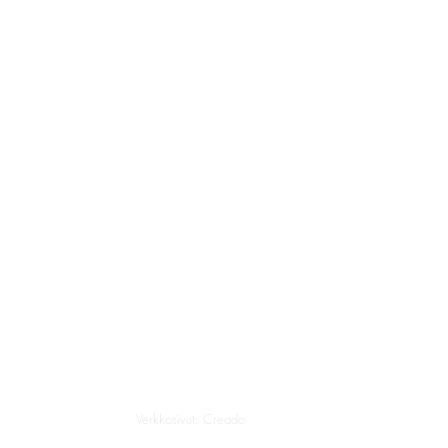
Verkkosivut: Creado