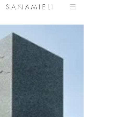
SANAMIELI