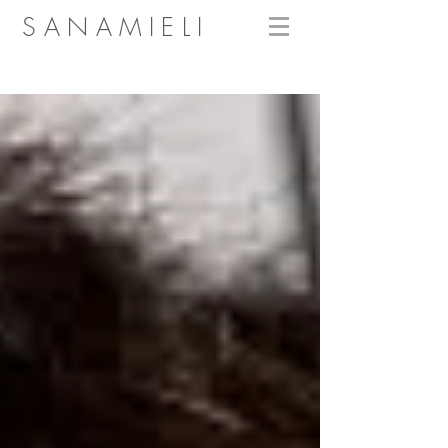
SANAMIELI