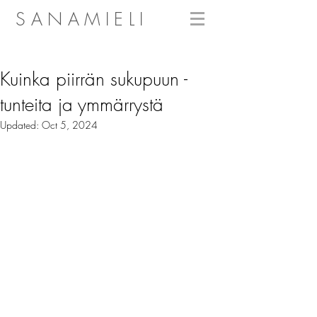
SANAMIELI
Kuinka piirrän sukupuun -
tunteita ja ymmärrystä
Updated:
Oct 5, 2024